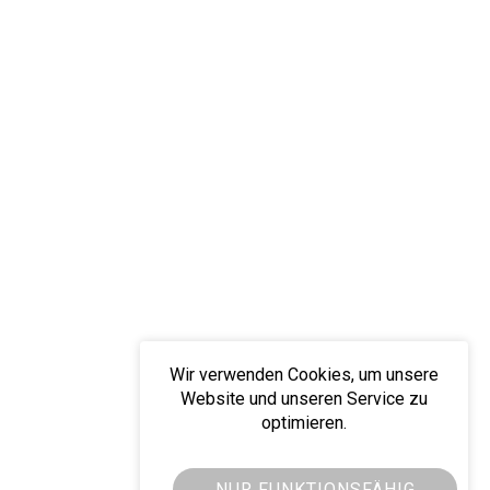
Wir verwenden Cookies, um unsere
Website und unseren Service zu
optimieren.
NUR FUNKTIONSFÄHIG